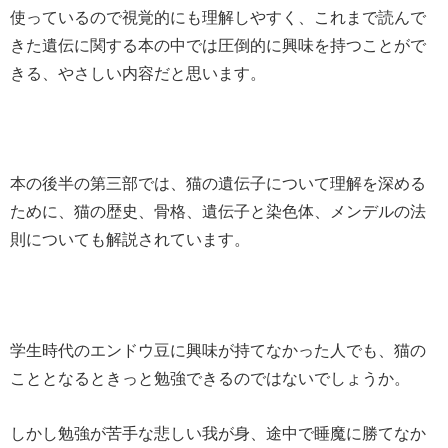
使っているので視覚的にも理解しやすく、これまで読んで
きた遺伝に関する本の中では圧倒的に興味を持つことがで
きる、やさしい内容だと思います。
本の後半の第三部では、猫の遺伝子について理解を深める
ために、猫の歴史、骨格、遺伝子と染色体、メンデルの法
則についても解説されています。
学生時代のエンドウ豆に興味が持てなかった人でも、猫の
こととなるときっと勉強できるのではないでしょうか。
しかし勉強が苦手な悲しい我が身、途中で睡魔に勝てなか