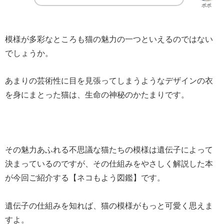
ポポ
模様が多彩なところも猫の魅力の一つといえるのではない
でしょうか。
あまりの芸術性に目を見張ってしまうようなデザインの衣
を身にまとった猫は、生命の神秘のかたまりです。
その魅力あふれる不思議な猫たちの模様は遺伝子によって
決まっているのですが、その仕組みをやさしく解説した本
が今回ご紹介する【ネコもよう図鑑】です。
遺伝子の仕組みを知れば、猫の模様がもっと可愛く思えま
すよ。