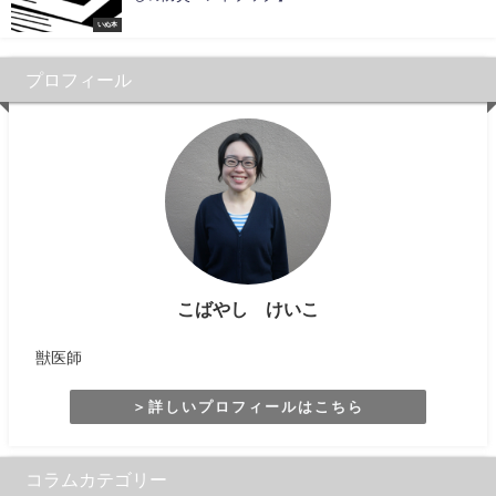
いぬ本
プロフィール
こばやし けいこ
獣医師
＞詳しいプロフィールはこちら
コラムカテゴリー