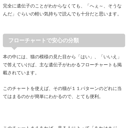
完全に遺伝子のことがわからなくても、「へぇ～、そうな
んだ」ぐらいの軽い気持ちで読んでも十分だと思います。
フローチャートで安心の分類
本の中には、猫の模様の見た目から「はい」、「いいえ」
で答えていけば、主な遺伝子がわかるフローチャートも掲
載されています。
このチャートを使えば、その猫が１１パターンのどれに当
てはまるのかが簡単にわかるので、とても便利。
このチャートさえあれば、見る人によって「あれはキジ