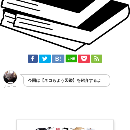
LINE
今回は【ネコもよう図鑑】を紹介するよ
ルーニー