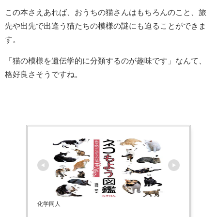
この本さえあれば、おうちの猫さんはもちろんのこと、旅
先や出先で出逢う猫たちの模様の謎にも迫ることができま
す。
「猫の模様を遺伝学的に分類するのが趣味です」なんて、
格好良さそうですね。
化学同人