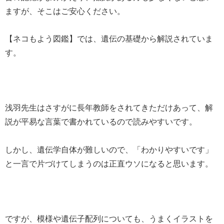
ますが、そこはご安心ください。
【ネコもよう図鑑】では、遺伝の基礎から解説されていま
す。
浅羽先生はさすがに長年教師をされてきただけあって、解
説が平易な言葉で書かれているので読みやすいです。
しかし、遺伝学自体が難しいので、「わかりやすいです」
と一言で片づけてしまうのは正直ウソになると思います。
ですが、模様や遺伝子配列についても、うまくイラストを