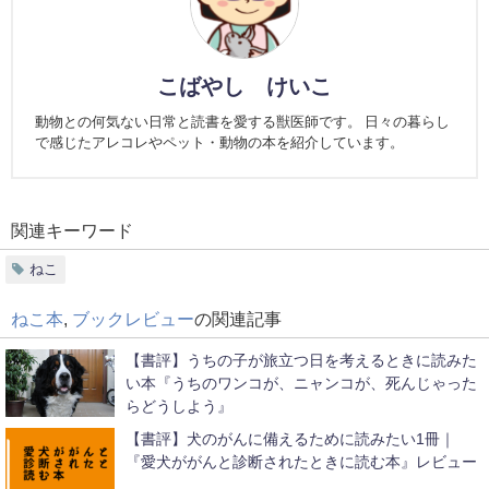
こばやし けいこ
動物との何気ない日常と読書を愛する獣医師です。 日々の暮らし
で感じたアレコレやペット・動物の本を紹介しています。
関連キーワード
ねこ
ねこ本
,
ブックレビュー
の関連記事
【書評】うちの子が旅立つ日を考えるときに読みた
い本『うちのワンコが、ニャンコが、死んじゃった
らどうしよう』
【書評】犬のがんに備えるために読みたい1冊｜
『愛犬ががんと診断されたときに読む本』レビュー