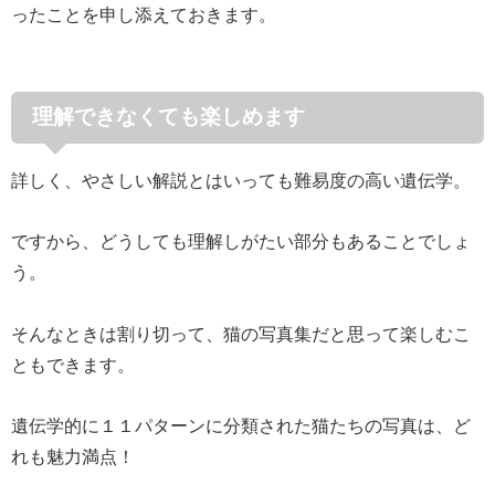
ったことを申し添えておきます。
理解できなくても楽しめます
詳しく、やさしい解説とはいっても難易度の高い遺伝学。
ですから、どうしても理解しがたい部分もあることでしょ
う。
そんなときは割り切って、猫の写真集だと思って楽しむこ
ともできます。
遺伝学的に１１パターンに分類された猫たちの写真は、ど
れも魅力満点！