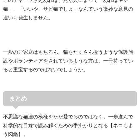
猫」、「いいや、サビ猫でしょ」なんていう微妙な意見の
違いも発生しません。
一般のご家庭はもちろん、猫をたくさん扱うような保護施
設やボランティアをされているような方は、一冊持ってい
ると重宝するのではないでしょうか。
まとめ
不思議な猫達の模様をただ愛でるのではなく、一歩進んで
科学的な目線で読み解くための手掛かりとなる【ネコもよ
う図鑑】。