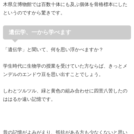
木県立博物館では百数十体にも及ぶ個体を骨格標本にした
というのですから驚きです。
遺伝学、一から学べます
「遺伝学」と聞いて、何を思い浮かべますか？
学生時代に生物学の授業を受けていた方ならば、きっとメ
ンデルのエンドウ豆を思い出すことでしょう。
しわとツルツル、緑と黄色の組み合わせに四苦八苦したの
ははるか遠い記憶です。
昔の記憶がよみがえり、抵抗がある方も少なくないと思い