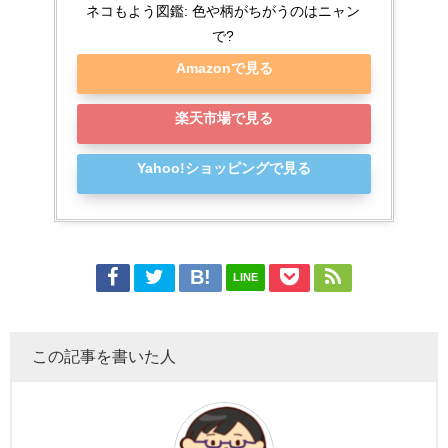
ネコもよう図鑑: 色や柄がちがうのはニャン
で?
Amazonで見る
楽天市場で見る
Yahoo!ショッピングで見る
LINE
この記事を書いた人