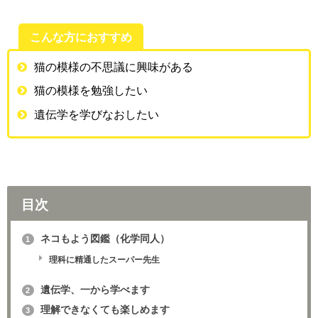
こんな方におすすめ
猫の模様の不思議に興味がある
猫の模様を勉強したい
遺伝学を学びなおしたい
目次
ネコもよう図鑑（化学同人）
1
理科に精通したスーパー先生
遺伝学、一から学べます
2
理解できなくても楽しめます
3