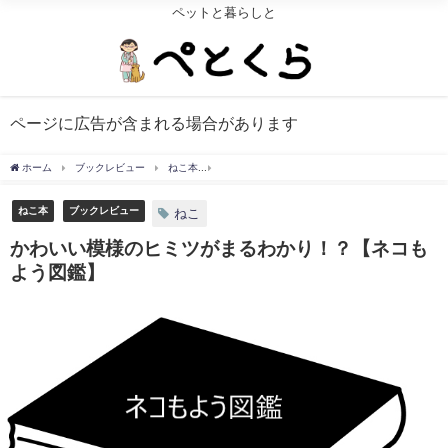
ペットと暮らしと
ページに広告が含まれる場合があります
ホーム
ブックレビュー
ねこ本
かわいい模様のヒミツがまるわかり！？【ネコも
ねこ本
ブックレビュー
ねこ
かわいい模様のヒミツがまるわかり！？【ネコも
よう図鑑】