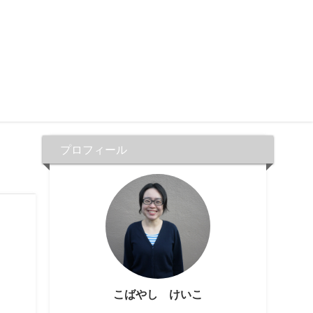
プロフィール
こばやし けいこ