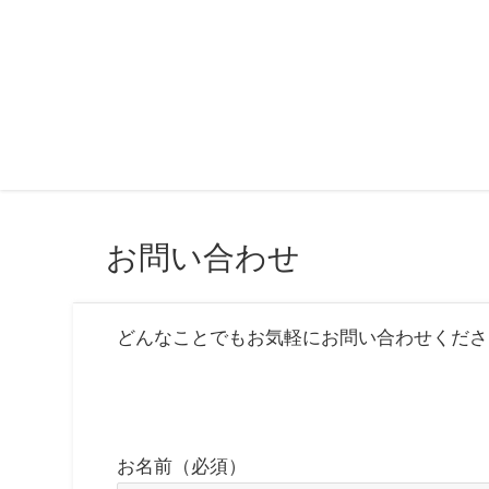
お問い合わせ
どんなことでもお気軽にお問い合わせくださ
お名前（必須）