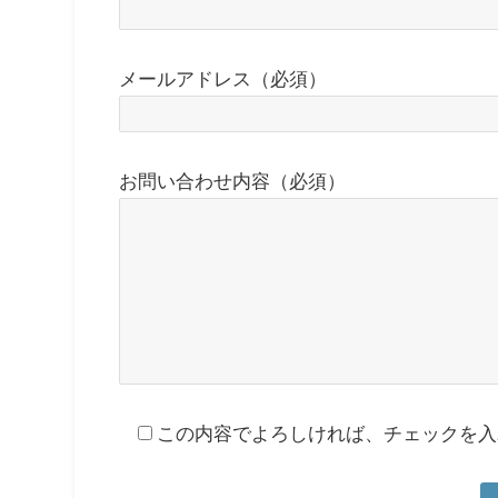
メールアドレス（必須）
お問い合わせ内容（必須）
この内容でよろしければ、チェックを入