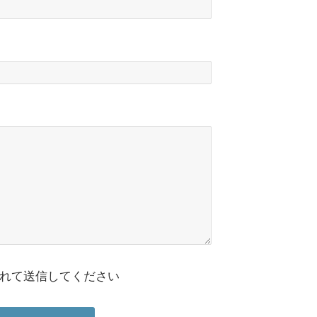
れて送信してください