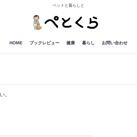
ペットと暮らしと
HOME
ブックレビュー
健康
暮らし
お問い合わせ
い。