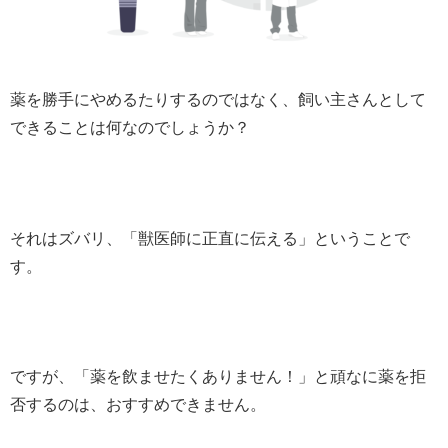
薬を勝手にやめるたりするのではなく、飼い主さんとして
できることは何なのでしょうか？
それはズバリ、「獣医師に正直に伝える」ということで
す。
ですが、「薬を飲ませたくありません！」と頑なに薬を拒
否するのは、おすすめできません。