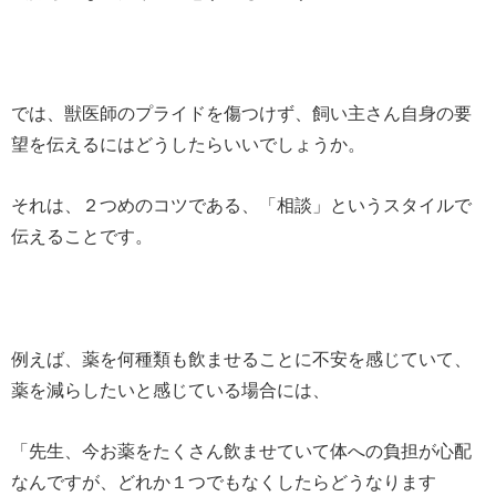
では、獣医師のプライドを傷つけず、飼い主さん自身の要
望を伝えるにはどうしたらいいでしょうか。
それは、２つめのコツである、「相談」というスタイルで
伝えることです。
例えば、薬を何種類も飲ませることに不安を感じていて、
薬を減らしたいと感じている場合には、
「先生、今お薬をたくさん飲ませていて体への負担が心配
なんですが、どれか１つでもなくしたらどうなります