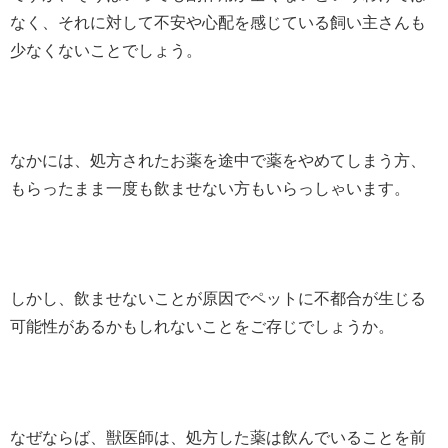
なく、それに対して不安や心配を感じている飼い主さんも
少なくないことでしょう。
なかには、処方されたお薬を途中で薬をやめてしまう方、
もらったまま一度も飲ませない方もいらっしゃいます。
しかし、飲ませないことが原因でペットに不都合が生じる
可能性があるかもしれないことをご存じでしょうか。
なぜならば、獣医師は、処方した薬は飲んでいることを前