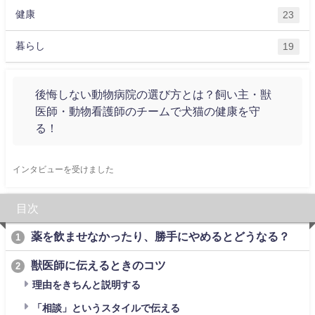
健康
23
暮らし
19
後悔しない動物病院の選び方とは？飼い主・獣
医師・動物看護師のチームで犬猫の健康を守
る！
インタビューを受けました
目次
薬を飲ませなかったり、勝手にやめるとどうなる？
1
獣医師に伝えるときのコツ
2
理由をきちんと説明する
「相談」というスタイルで伝える