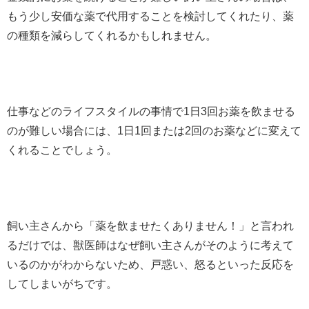
もう少し安価な薬で代用することを検討してくれたり、薬
の種類を減らしてくれるかもしれません。
仕事などのライフスタイルの事情で1日3回お薬を飲ませる
のが難しい場合には、1日1回または2回のお薬などに変えて
くれることでしょう。
飼い主さんから「薬を飲ませたくありません！」と言われ
るだけでは、獣医師はなぜ飼い主さんがそのように考えて
いるのかがわからないため、戸惑い、怒るといった反応を
してしまいがちです。