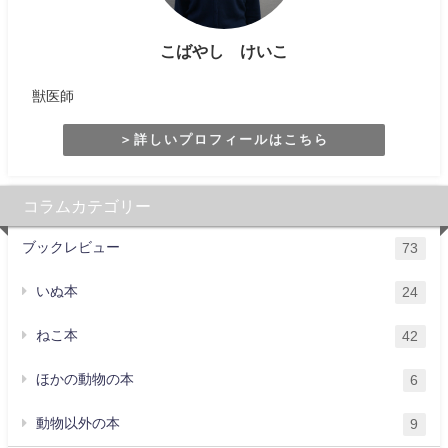
こばやし けいこ
獣医師
＞詳しいプロフィールはこちら
コラムカテゴリー
ブックレビュー
73
いぬ本
24
ねこ本
42
ほかの動物の本
6
動物以外の本
9