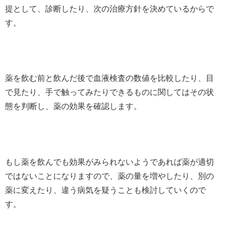
提として、診断したり、次の治療方針を決めているからで
す。
薬を飲む前と飲んだ後で血液検査の数値を比較したり、目
で見たり、手で触ってみたりできるものに関してはその状
態を判断し、薬の効果を確認します。
もし薬を飲んでも効果がみられないようであれば薬が適切
ではないことになりますので、薬の量を増やしたり、別の
薬に変えたり、違う病気を疑うことも検討していくので
す。