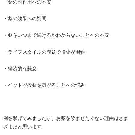
・薬の副作用への不安
・薬の効果への疑問
・薬をいつまで続けるかわからないことへの不安
・ライフスタイルの問題で投薬が困難
・経済的な懸念
・ペットが投薬を嫌がることへの悩み
例を挙げてみましたが、お薬を飲ませたくない理由はさま
ざまだと思います。