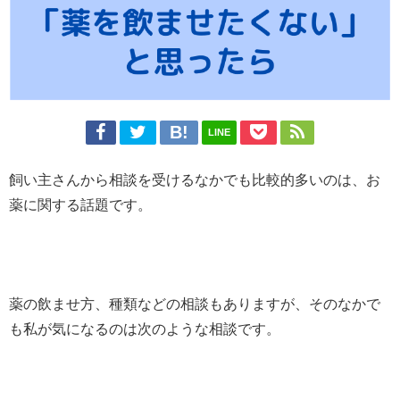
LINE
飼い主さんから相談を受けるなかでも比較的多いのは、
お
薬に関する話題です。
薬の飲ませ方、種類などの相談もありますが、そのなかで
も私が気になるのは次のような相談です。