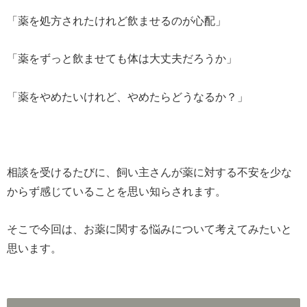
「薬を処方されたけれど飲ませるのが心配」
「薬をずっと飲ませても体は大丈夫だろうか」
「薬をやめたいけれど、やめたらどうなるか？」
相談を受けるたびに、飼い主さんが薬に対する不安を少な
からず感じていることを思い知らされます。
そこで今回は、お薬に関する悩みについて考えてみたいと
思います。