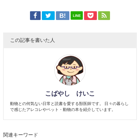
LINE
この記事を書いた人
こばやし けいこ
動物との何気ない日常と読書を愛する獣医師です。 日々の暮らし
で感じたアレコレやペット・動物の本を紹介しています。
関連キーワード