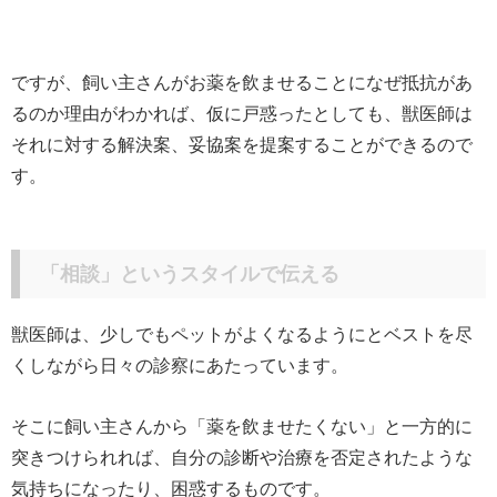
ですが、飼い主さんがお薬を飲ませることになぜ抵抗があ
るのか理由がわかれば、仮に戸惑ったとしても、獣医師は
それに対する解決案、妥協案を提案することができるので
す。
「相談」というスタイルで伝える
獣医師は、少しでもペットがよくなるようにとベストを尽
くしながら日々の診察にあたっています。
そこに飼い主さんから「薬を飲ませたくない」と一方的に
突きつけられれば、自分の診断や治療を否定されたような
気持ちになったり、困惑するものです。