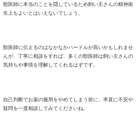
獣医師に本当のことを隠しているため飼い主さんの精神衛
生上もよいとはいえないでしょう。
獣医師に伝えるのはなかなかハードルが高いかもしれませ
んが、丁寧に相談をすれば、多くの獣医師は飼い主さんの
気持ちや事情を理解してくれるはずです。
自己判断でお薬の服用をやめてしまう前に、
率直に不安や
疑問を一度相談してみてくださいね。