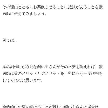
その理由とともにお薬飲ませることに抵抗があることを獣
医師に伝えてみましょう。
例えば…
薬の副作用が心配な飼い主さんがその不安を訴えれば、獣
医師は薬のメリットとデメリットを丁寧にもう一度説明を
してくれると思います。
金銭的にお薬を続けることが難しい飼い主さんの場合は、