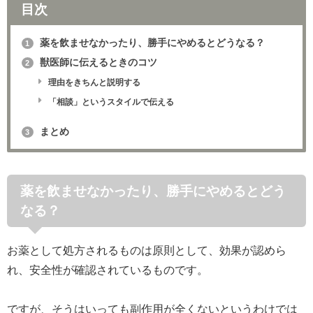
目次
薬を飲ませなかったり、勝手にやめるとどうなる？
1
獣医師に伝えるときのコツ
2
理由をきちんと説明する
「相談」というスタイルで伝える
まとめ
3
薬を飲ませなかったり、勝手にやめるとどう
なる？
お薬として処方されるものは原則として、効果が認めら
れ、安全性が確認されているものです。
ですが、そうはいっても副作用が全くないというわけでは