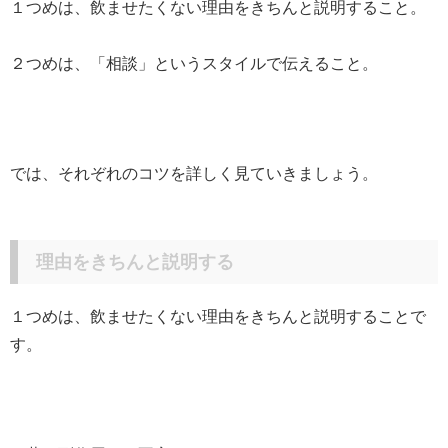
１つめは
、飲ませたくない理由をきちんと説明すること。
２つめは、「相談」というスタイルで伝えること。
では、それぞれのコツを詳しく見ていきましょう。
理由をきちんと説明する
１つめは、飲ませたくない理由をきちんと説明することで
す。