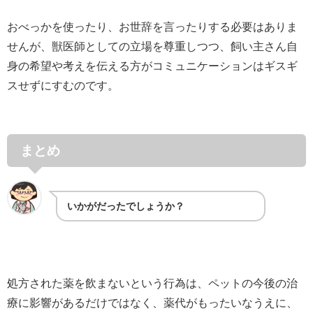
おべっかを使ったり、お世辞を言ったりする必要はありま
せんが、獣医師としての立場を尊重しつつ、飼い主さん自
身の希望や考えを伝える方がコミュニケーションはギスギ
スせずにすむのです。
まとめ
いかがだったでしょうか？
処方された薬を飲まないという行為は、ペットの今後の治
療に影響があるだけではなく、薬代がもったいなうえに、