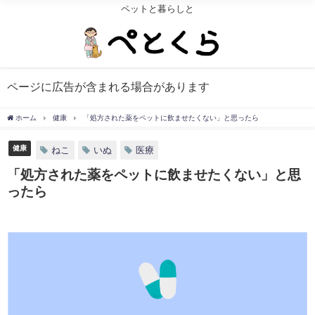
ペットと暮らしと
ページに広告が含まれる場合があります
ホーム
健康
「処方された薬をペットに飲ませたくない」と思ったら
健康
ねこ
いぬ
医療
「処方された薬をペットに飲ませたくない」と思
ったら