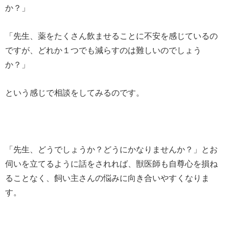
か？」
「先生、薬をたくさん飲ませることに不安を感じているの
ですが、どれか１つでも減らすのは難しいのでしょう
か？」
という感じで相談をしてみるのです。
「先生、どうでしょうか？どうにかなりませんか？」とお
伺いを立てるように話をされれば、獣医師も自尊心を損ね
ることなく、飼い主さんの悩みに向き合いやすくなりま
す。