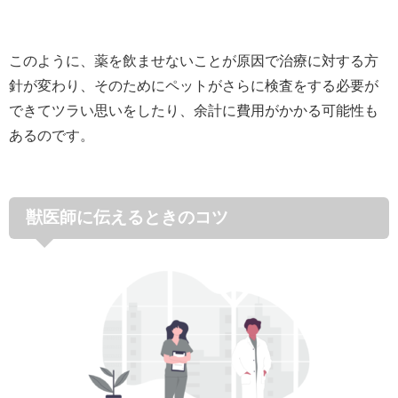
このように、薬を飲ませないことが原因で治療に対する方
針が変わり、そのためにペットがさらに検査をする必要が
できてツラい思いをしたり、余計に費用がかかる可能性も
あるのです。
獣医師に伝えるときのコツ