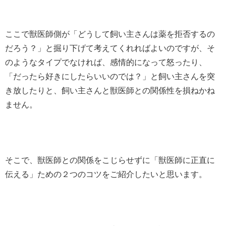
ここで獣医師側が「どうして飼い主さんは薬を拒否するの
だろう？」と掘り下げて考えてくれればよいのですが、そ
のようなタイプでなければ、感情的になって怒ったり、
「だったら好きにしたらいいのでは？」と飼い主さんを突
き放したりと、飼い主さんと
獣医師との関係性を損ねかね
ません
。
そこで、獣医師との関係をこじらせずに「獣医師に正直に
伝える」
ための２つのコツをご紹介したいと思います。