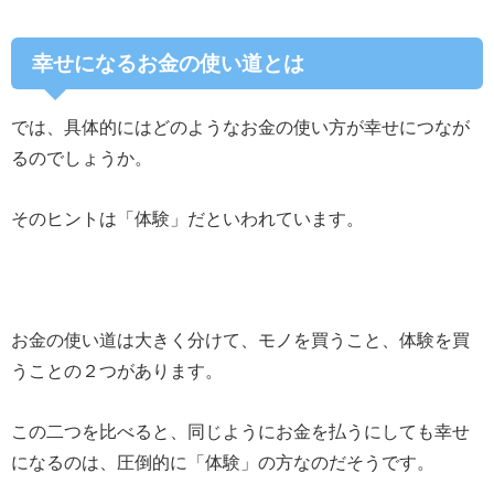
幸せになるお金の使い道とは
では、具体的にはどのようなお金の使い方が幸せにつなが
るのでしょうか。
そのヒントは「体験」だといわれています。
お金の使い道は大きく分けて、モノを買うこと、体験を買
うことの２つがあります。
この二つを比べると、同じようにお金を払うにしても幸せ
になるのは、圧倒的に「体験」の方なのだそうです。