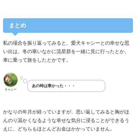
まとめ
私の場合を振り返ってみると、愛犬キャシーとの幸せな思
い出は、冬の寒いなかに流星群を一緒に見に行ったとか、
車に乗って旅をしたとかです。
あの時は寒かった・・・
キャシー
かなりの年月が経っていますが、思い返してみると胸がほ
んのり温かくなるような幸せな気分に浸ることができるう
えに、どちらもほとんどお金はかかっていません。