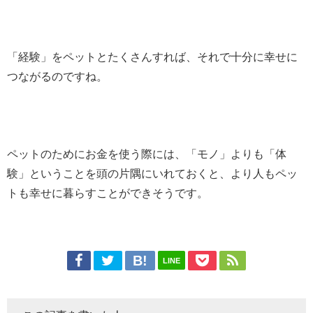
「経験」をペットとたくさんすれば、それで十分に幸せに
つながるのですね。
ペットのためにお金を使う際には、「モノ」よりも「体
験」ということを頭の片隅にいれておくと、より人もペッ
トも幸せに暮らすことができそうです。
LINE