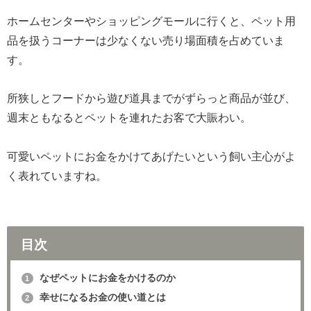
ホームセンターやショッピングモールに行くと、ペット用
品を扱うコーナーは少なくない売り場面積を占めていま
す。
所狭しとフードから遊び道具までがずらっと商品が並び、
週末ともなるとペットを連れたお客で大賑わい。
可愛いペットにお金をかけてあげたいという飼い主心がよ
く表れていますね。
目次
なぜペットにお金をかけるのか
1
幸せになるお金の使い道とは
2