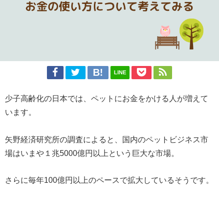
LINE
少子高齢化の日本では、ペットにお金をかける人が増えて
います。
矢野経済研究所の調査によると、国内のペットビジネス市
場はいまや１兆5000億円以上という巨大な市場。
さらに毎年100億円以上のペースで拡大しているそうです。