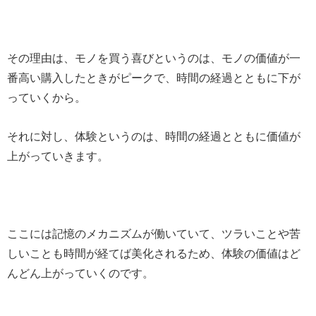
その理由は、モノを買う喜びというのは、モノの価値が一
番高い購入したときがピークで、時間の経過とともに下が
っていくから。
それに対し、体験というのは、時間の経過とともに価値が
上がっていきます。
ここには記憶のメカニズムが働いていて、ツラいことや苦
しいことも時間が経てば美化されるため、体験の価値はど
んどん上がっていくのです。