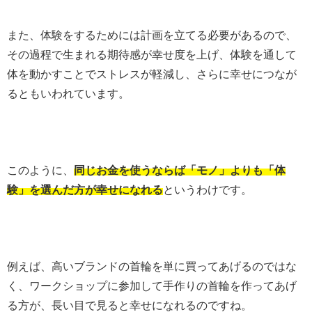
また、体験をするためには計画を立てる必要があるので、
その過程で生まれる期待感が幸せ度を上げ、体験を通して
体を動かすことでストレスが軽減し、さらに幸せにつなが
るともいわれています。
このように、
同じお金を使うならば「モノ」よりも「体
験」を選んだ方が幸せになれる
というわけです。
例えば、高いブランドの首輪を単に買ってあげるのではな
く、ワークショップに参加して手作りの首輪を作ってあげ
る方が、長い目で見ると幸せになれるのですね。