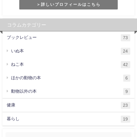
＞詳しいプロフィールはこちら
コラムカテゴリー
ブックレビュー
73
いぬ本
24
ねこ本
42
ほかの動物の本
6
動物以外の本
9
健康
23
暮らし
19