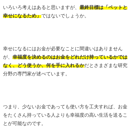
いろいろ考えはあると思いますが、
最終目標は「ペットと
幸せになるため」
ではないでしょうか。
幸せになるにはお金が必要なことに間違いはありません
が、
幸福度を決めるのはお金をどれだけ持っているかでは
なく、どう使うか、何を手に入れるか
だとさまざまな研究
分野の専門家が述べています。
つまり、少ないお金であっても使い方を工夫すれば、お金
をたくさん持っている人よりも幸福度の高い生活を送るこ
とが可能なのです。