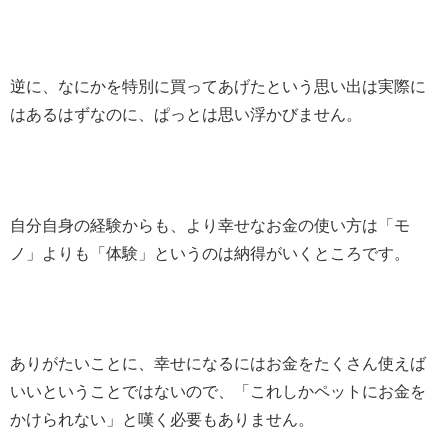
逆に、なにかを特別に買ってあげたという思い出は実際に
はあるはずなのに、ぱっとは思い浮かびません。
自分自身の経験からも、より幸せなお金の使い方は「モ
ノ」よりも「体験」というのは納得がいくところです。
ありがたいことに、幸せになるにはお金をたくさん使えば
いいということではないので、「これしかペットにお金を
かけられない」と嘆く必要もありません。