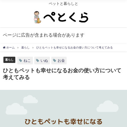
ペットと暮らしと
ページに広告が含まれる場合があります
ホーム
暮らし
ひともペットも幸せになるお金の使い方について考えてみる
暮らし
ねこ
いぬ
お金
ひともペットも幸せになるお金の使い方について
考えてみる