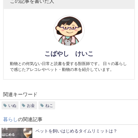
この記事を書いた人
こばやし けいこ
動物との何気ない日常と読書を愛する獣医師です。 日々の暮らし
で感じたアレコレやペット・動物の本を紹介しています。
関連キーワード
いぬ
お金
ねこ
暮らし
の関連記事
ペットを飼いはじめるタイムリミットは？