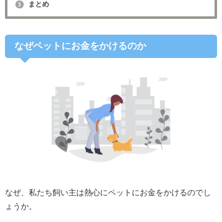
まとめ
3
なぜペットにお金をかけるのか
なぜ、私たち飼い主は熱心にペットにお金をかけるのでし
ょうか。