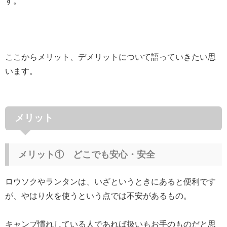
す。
ここからメリット、デメリットについて語っていきたい思
います。
メリット
メリット① どこでも安心・安全
ロウソクやランタンは、いざというときにあると便利です
が、やはり火を使うという点では不安があるもの。
キャンプ慣れしている人であれば扱いもお手のものだと思