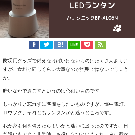
LINE
防災用グッズで備えなけばいけないものはたくさんありま
すが、食料と同じくらい大事なのが照明ではないでしょう
か。
暗いなかで過ごすというのは心細いものです。
しっかりと忘れずに準備をしたいものですが、懐中電灯、
ロウソク、それともランタンかと迷うところです。
我が家も何を備えたらよいかと迷いに迷ったのですが、日
常遣いもできて非常時にも役に立つというふれこみに惹か