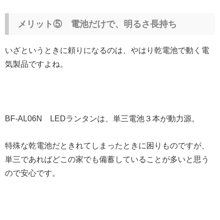
メリット⑤ 電池だけで、明るさ長持ち
いざというときに頼りになるのは、やはり乾電池で動く電
気製品ですよね。
BF-AL06N LEDランタンは、単三電池３本が動力源。
特殊な乾電池だときれてしまったときに困りものですが、
単三であればどこの家でも備蓄していることが多いと思う
ので安心です。