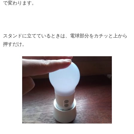
で変わります。
スタンドに立てているときは、電球部分をカチッと上から
押すだけ。