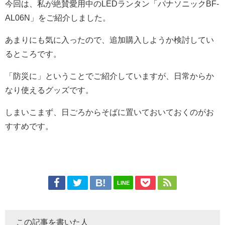
今回は、私が絶賛愛用中のLEDランタン「パナソニックBF-
AL06N」をご紹介しました。
あまりにも気に入ったので、追加購入しようか検討してい
るところです。
「防災に」ということでご紹介していますが、日常からか
なり使えるグッズです。
しまいこまず、日ごろからそばに置いておいておくのがお
すすめです。
LINE
この記事を書いた人