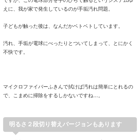
えに、我が家で発生しているのが手垢汚れ問題。
子どもが触った後は、なんだかベトベトしています。
汚れ、手垢が電球にべったりとついてしまって、とにかく
不快です。
マイクロファイバーふきんで拭けば汚れは簡単にとれるの
で、こまめに掃除をするしかないですね…。
明るさ２段切り替えバージョンもあります