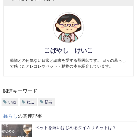
こばやし けいこ
動物との何気ない日常と読書を愛する獣医師です。 日々の暮らし
で感じたアレコレやペット・動物の本を紹介しています。
関連キーワード
いぬ
ねこ
防災
暮らし
の関連記事
ペットを飼いはじめるタイムリミットは？