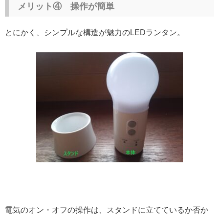
メリット④ 操作が簡単
とにかく、シンプルな構造が魅力のLEDランタン。
電気のオン・オフの操作は、スタンドに立てているか否か