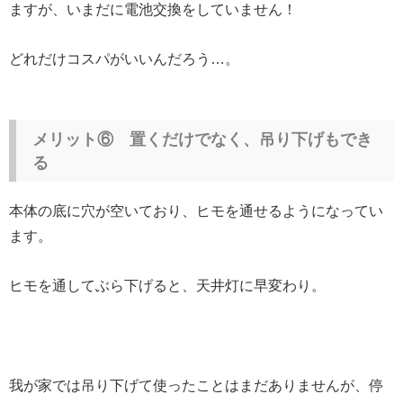
ますが、いまだに電池交換をしていません！
どれだけコスパがいいんだろう…。
メリット⑥ 置くだけでなく、吊り下げもでき
る
本体の底に穴が空いており、ヒモを通せるようになってい
ます。
ヒモを通してぶら下げると、天井灯に早変わり。
我が家では吊り下げて使ったことはまだありませんが、停