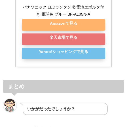
パナソニック LEDランタン 乾電池エボルタ付
き 電球色 ブルー BF-AL05N-A
Amazonで見る
楽天市場で見る
Yahoo!ショッピングで見る
まとめ
いかがだったでしょうか？