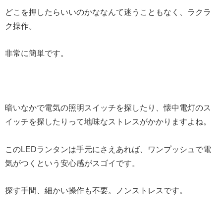
どこを押したらいいのかななんて迷うこともなく、ラクラ
ク操作。
非常に簡単です。
暗いなかで電気の照明スイッチを探したり、懐中電灯のス
イッチを探したりって地味なストレスがかかりますよね。
このLEDランタンは手元にさえあれば、ワンプッシュで電
気がつくという安心感がスゴイです。
探す手間、細かい操作も不要。ノンストレスです。