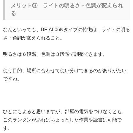
メリット③ ライトの明るさ・色調
が変えられ
る
なんといっても、BF-AL06Nタイプの特徴は、ライトの明る
さ・色調が変えられること。
明るさは６段階、色調は３段階で調整できます。
使う目的、場所に合わせて使い分けできるのがありがたい
ですね。
ひとにもよると思いますが、部屋の電気をつけなくとも、
このランタンがあればちょっとした作業や読書は可能で
す。