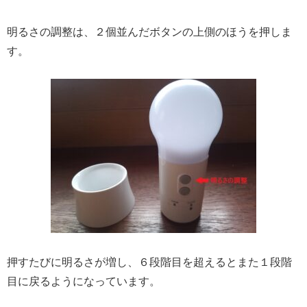
明るさの調整は、２個並んだボタンの上側のほうを押しま
す。
押すたびに明るさが増し、６段階目を超えるとまた１段階
目に戻るようになっています。