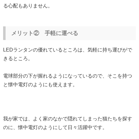
る心配もありません。
メリット② 手軽に運べる
LEDランタンの優れているところは、気軽に持ち運びがで
きるところ。
電球部分の下が握れるようになっているので、そこを持つ
と懐中電灯のようにも使えます。
我が家では、よく家のなかで隠れてしまった猫たちを探す
のに、懐中電灯のようにして日々活躍中です。