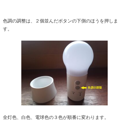
色調の調整は、２個並んだボタンの下側のほうを押しま
す。
全灯色、白色、電球色の３色が順番に変わります。