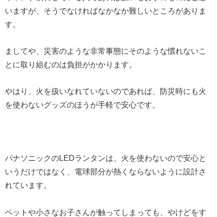
いますが、そうでなければなかなか難しいところがありま
す。
ましてや、災害のような非常事態にそのような慣れないこ
とに取り組むのは負担がかかります。
やはり、火を扱いなれていないのであれば、防災時にも火
を使わないグッズのほうが手軽で安心です。
パナソニックのLEDランタンは、火を使わないので安心と
いうだけではなく、電球部分が熱くならないように設計さ
れています。
ペットや小さなお子さんが触ってしまっても、やけどをす