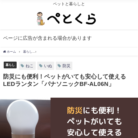
ペットと暮らしと
ページに広告が含まれる場合があります
ホーム
暮らし
防災にも便利！ペットがいても安心して使えるLEDランタン「パナソニック
暮らし
ねこ
いぬ
防災
防災にも便利！ペットがいても安心して使える
LEDランタン「パナソニックBF-AL06N」