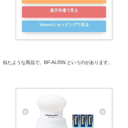
楽天市場で見る
Yahoo!ショッピングで見る
似たような商品で、BF-AL05N というのがあります。