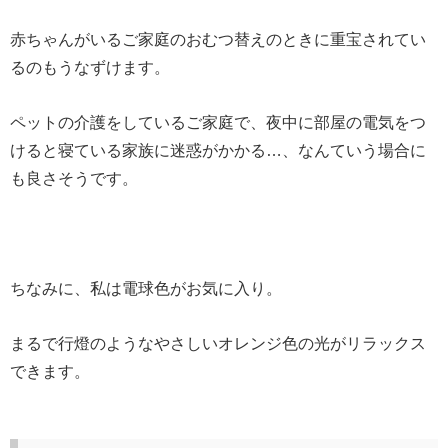
赤ちゃんがいるご家庭のおむつ替えのときに重宝されてい
るのもうなずけます。
ペットの介護をしているご家庭で、夜中に部屋の電気をつ
けると寝ている家族に迷惑がかかる…、なんていう場合に
も良さそうです。
ちなみに、私は電球色がお気に入り。
まるで行燈のようなやさしいオレンジ色の光がリラックス
できます。