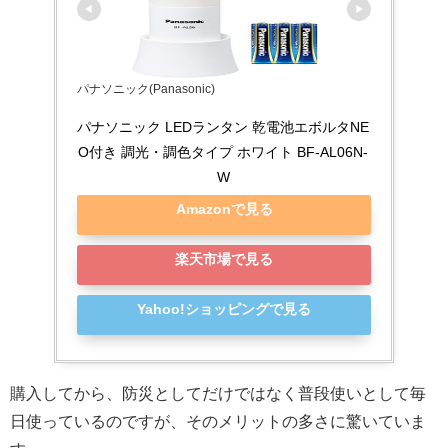
パナソニック(Panasonic)
パナソニック LEDランタン 乾電池エボルタNE
O付き 調光・調色タイプ ホワイト BF-AL06N-
W
Amazonで見る
楽天市場で見る
Yahoo!ショッピングで見る
購入してから、防災としてだけではなく普段使いとして毎
日使っているのですが、そのメリットの多さに驚いていま