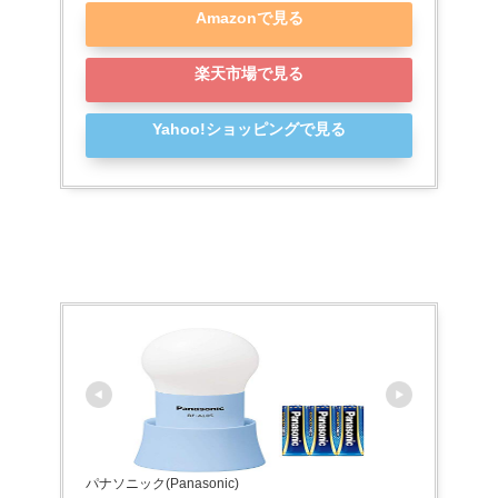
Amazonで見る
楽天市場で見る
Yahoo!ショッピングで見る
パナソニック(Panasonic)