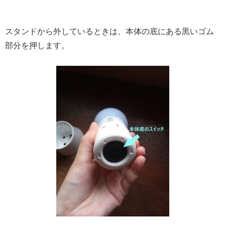
スタンドから外しているときは、本体の底にある黒いゴム
部分を押します。