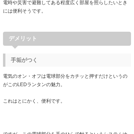
電時や災害で避難してある程度広く部屋を照らしたいとき
には便利そうです。
デメリット
手垢がつく
電気のオン・オフは電球部分をカチッと押すだけというの
がこのLEDランタンの魅力。
これはとにかく、便利です。
ですが、この電球部分を手のひらで触るというシステムゆ