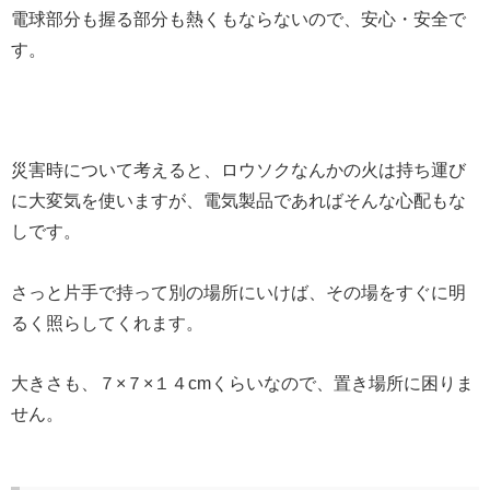
電球部分も握る部分も熱くもならないので、安心・安全で
す。
災害時について考えると、ロウソクなんかの火は持ち運び
に大変気を使いますが、電気製品であればそんな心配もな
しです。
さっと片手で持って別の場所にいけば、その場をすぐに明
るく照らしてくれます。
大きさも、７×７×１４cmくらいなので、置き場所に困りま
せん。