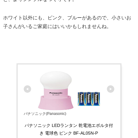
ホワイト以外にも、ピンク、ブルーがあるので、小さいお
子さんがいるご家庭にはいいかもしれませんね。
パナソニック(Panasonic)
パナソニック LEDランタン 乾電池エボルタ付
き 電球色 ピンク BF-AL05N-P