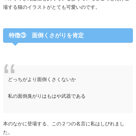
場する猫のイラストがとても可愛いのです。
特徴③ 面倒くさがりを肯定
どっちがより面倒くさくないか
私の面倒臭がりはもはや武器である
本のなかに登場する、この２つの名言に私はしびれまし
た。