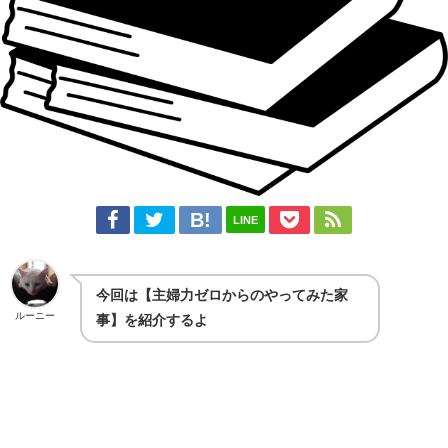
LINE
今回は【主婦力ゼロからのやってみた家
ルーニー
事】を紹介するよ