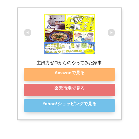
主婦力ゼロからのやってみた家事
Amazonで見る
楽天市場で見る
Yahoo!ショッピングで見る