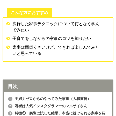
こんな方におすすめ
流行した家事テクニックについて何となく学ん
でみたい
子育てをしながらの家事のコツを知りたい
家事は面倒くさいけど、できれば楽しんでみた
いと思っている
目次
主婦力ゼロからのやってみた家事（大和書房）
1
著者は人気インスタグラマーのマルサイさん
2
特徴① 実際に試した結果、本当に続けられる家事を紹
3