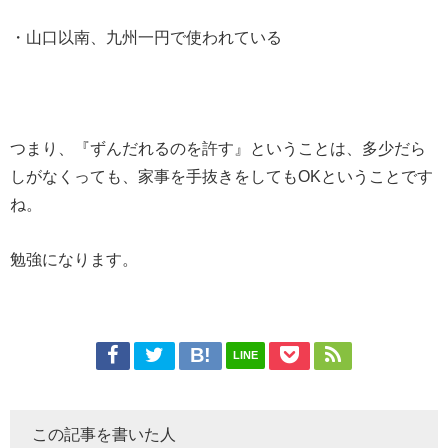
・山口以南、九州一円で使われている
つまり、『ずんだれるのを許す』ということは、多少だら
しがなくっても、家事を手抜きをしてもOKということです
ね。
勉強になります。
LINE
この記事を書いた人