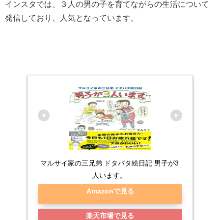
インスタでは、３人の男の子を育てながらの生活について
発信しており、人気となっています。
マルサイ家の三兄弟 ドタバタ絵日記 男子が3
人います。
Amazonで見る
楽天市場で見る