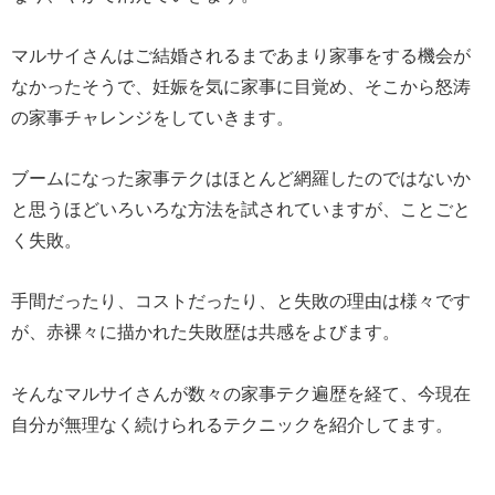
マルサイさんはご結婚されるまであまり家事をする機会が
なかったそうで、妊娠を気に家事に目覚め、そこから怒涛
の家事チャレンジをしていきます。
ブームになった家事テクはほとんど網羅したのではないか
と思うほどいろいろな方法を試されていますが、ことごと
く失敗。
手間だったり、コストだったり、と失敗の理由は様々です
が、赤裸々に描かれた失敗歴は共感をよびます。
そんなマルサイさんが数々の家事テク遍歴を経て、今現在
自分が無理なく続けられるテクニックを紹介してます。