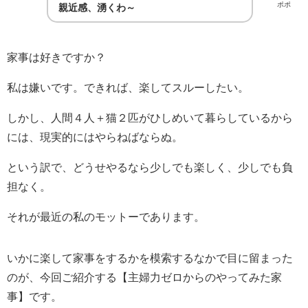
ポポ
親近感、湧くわ～
家事は好きですか？
私は嫌いです。できれば、楽してスルーしたい。
しかし、人間４人＋猫２匹がひしめいて暮らしているから
には、現実的にはやらねばならぬ。
という訳で、どうせやるなら少しでも楽しく、少しでも負
担なく。
それが最近の私のモットーであります。
いかに楽して家事をするかを模索するなかで目に留まった
のが、今回ご紹介する【主婦力ゼロからのやってみた家
事】です。