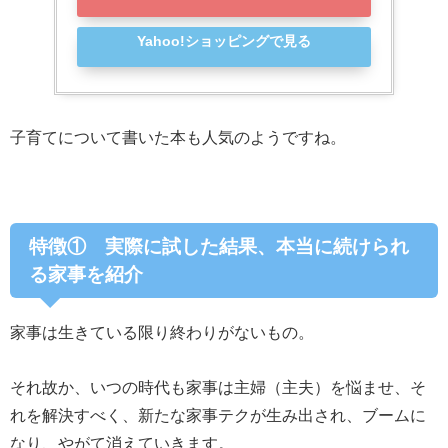
Yahoo!ショッピングで見る
子育てについて書いた本も人気のようですね。
特徴① 実際に試した結果、本当に続けられ
る家事を紹介
家事は生きている限り終わりがないもの。
それ故か、いつの時代も家事は主婦（主夫）を悩ませ、そ
れを解決すべく、新たな家事テクが生み出され、ブームに
なり、やがて消えていきます。