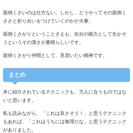
面倒くさいのは仕方ない。しかし、どうやってその面倒く
ささと折り合いをつけていくのかが大事。
面倒くさがりということさえも、自分の能力として生かそ
うというその潔さが素晴らしいです。
面倒くさがり仲間として、見習いたい精神です。
まとめ
本に紹介されているテクニックも、万人に合うものではな
いと思います。
私も読みながら、「これは良さそう！」と思うテクニック
もあれば、「これはうちには無理だな」と思うテクニック
がありました。