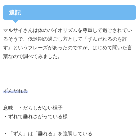
追記
マルサイさんは体のバイオリズムを尊重して過ごされてい
るそうで、低迷期の過ごし方として『ずんだれるのを許
す』というフレーズがあったのですが、はじめて聞いた言
葉なので調べてみました。
ずんだれる
意味 ・だらしがない様子
・ずれて垂れさがっている様
・「ずん」は「垂れる」を強調している