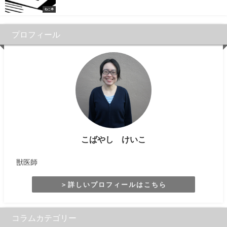
ねこ本
プロフィール
こばやし けいこ
獣医師
＞詳しいプロフィールはこちら
コラムカテゴリー