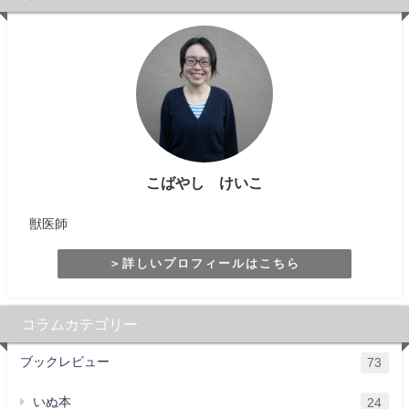
こばやし けいこ
獣医師
＞詳しいプロフィールはこちら
コラムカテゴリー
ブックレビュー
73
いぬ本
24