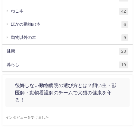
ねこ本
42
ほかの動物の本
6
動物以外の本
9
健康
23
暮らし
19
後悔しない動物病院の選び方とは？飼い主・獣
医師・動物看護師のチームで犬猫の健康を守
る！
インタビューを受けました