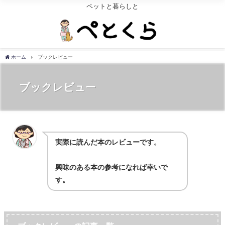
ペットと暮らしと
ホーム
ブックレビュー
ブックレビュー
実際に読んだ本のレビューです。
興味のある本の参考になれば幸いで
す。